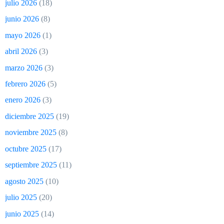
julio 2026
(18)
junio 2026
(8)
mayo 2026
(1)
abril 2026
(3)
marzo 2026
(3)
febrero 2026
(5)
enero 2026
(3)
diciembre 2025
(19)
noviembre 2025
(8)
octubre 2025
(17)
septiembre 2025
(11)
agosto 2025
(10)
julio 2025
(20)
junio 2025
(14)