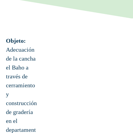
Objeto:
Adecuación
de la cancha
el Baho a
través de
cerramiento
y
construcción
de gradería
en el
departament