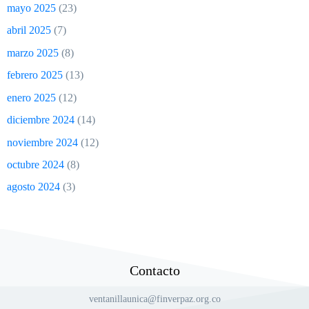
mayo 2025
(23)
abril 2025
(7)
marzo 2025
(8)
febrero 2025
(13)
enero 2025
(12)
diciembre 2024
(14)
noviembre 2024
(12)
octubre 2024
(8)
agosto 2024
(3)
Contacto
ventanillaunica@finverpaz.org.co