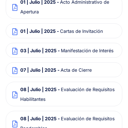
01 | Julio | 2025 -
Acto Administrativo de
Apertura
01 | Julio | 2025 -
Cartas de Invitación
03 | Julio | 2025 -
Manifestación de Interés
07 | Julio | 2025 -
Acta de Cierre
08 | Julio | 2025 -
Evaluación de Requisitos
Habilitantes
08 | Julio | 2025 -
Evaluación de Requisitos