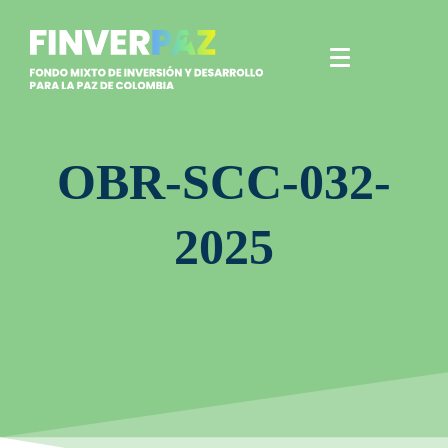
OBR-SCC-032-
2025