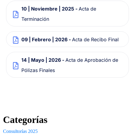
10 | Noviembre | 2025 -
Acta de
Terminación
09 | Febrero | 2026 -
Acta de Recibo Final
14 | Mayo | 2026 -
Acta de Aprobación de
Pólizas Finales
Categorías
Consultorías 2025