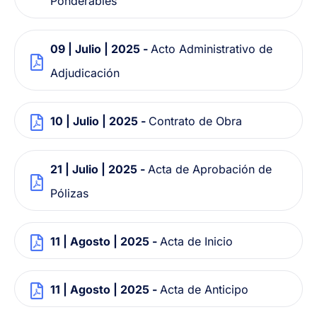
Ponderables
09 | Julio | 2025 -
Acto Administrativo de
Adjudicación
10 | Julio | 2025 -
Contrato de Obra
21 | Julio | 2025 -
Acta de Aprobación de
Pólizas
11 | Agosto | 2025 -
Acta de Inicio
11 | Agosto | 2025 -
Acta de Anticipo