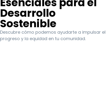
Esenciales para el
Desarrollo
Sostenible
Descubre cómo podemos ayudarte a impulsar el
progreso y la equidad en tu comunidad.