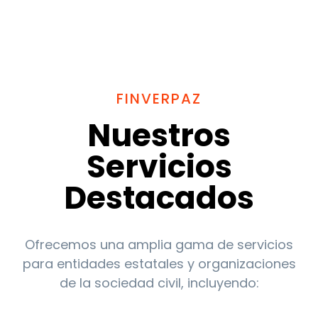
FINVERPAZ
Nuestros
Servicios
Destacados
Ofrecemos una amplia gama de servicios
para entidades estatales y organizaciones
de la sociedad civil, incluyendo: