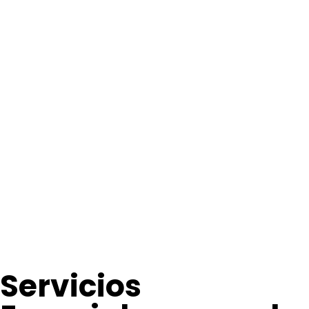
Servicios