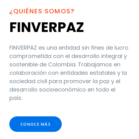
¿QUIÉNES SOMOS?
FINVERPAZ
FINVERPAZ es una entidad sin fines de lucro
comprometida con el desarrollo integral y
sostenible de Colombia. Trabajamos en
colaboración con entidades estatales y la
sociedad civil para promover la paz y el
desarrollo socioeconómico en todo el
país.
CONOCE MÁS