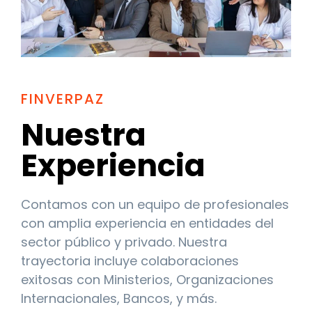
FINVERPAZ
Nuestra
Experiencia
Contamos con un equipo de profesionales
con amplia experiencia en entidades del
sector público y privado. Nuestra
trayectoria incluye colaboraciones
exitosas con Ministerios, Organizaciones
Internacionales, Bancos, y más.