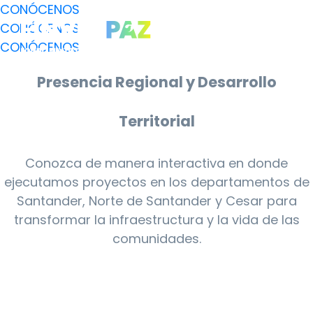
CONÓCENOS
CONÓCENOS
CONÓCENOS
Presencia Regional y Desarrollo
Territorial
Conozca de manera interactiva en donde
ejecutamos proyectos en los departamentos de
Santander, Norte de Santander y Cesar para
transformar la infraestructura y la vida de las
comunidades.