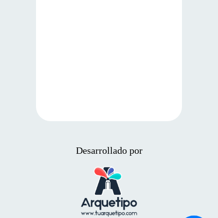
Desarrollado por