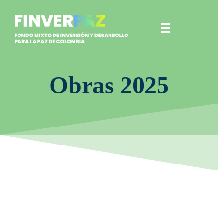
Obras 2025
diciembre 22, 2025