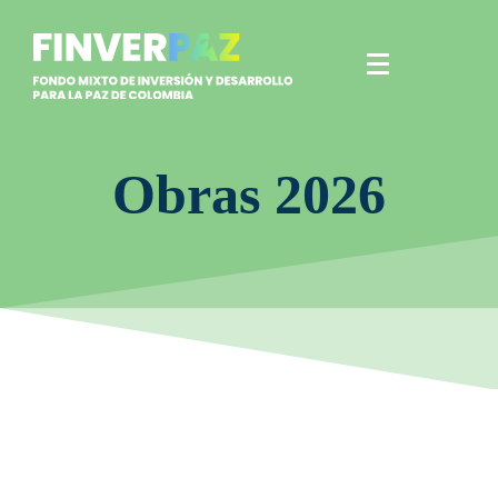
Obras 2026
agosto 4, 2026