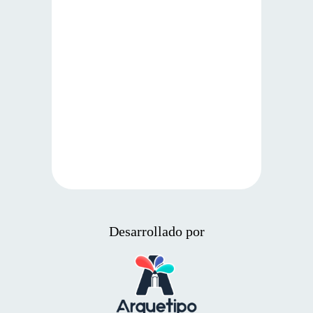
Desarrollado por