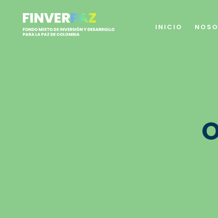
INICIO
NOSO
O