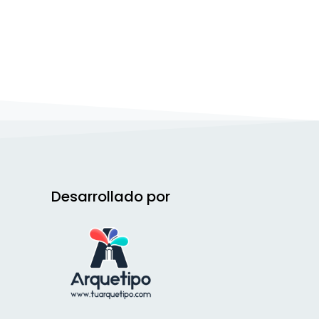
Desarrollado por