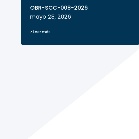
OBR-SCC-008-2026
mayo 28, 2026
> Leer más