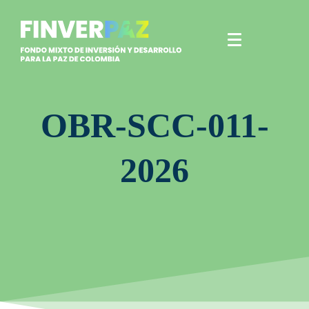
OBR-SCC-011-
2026