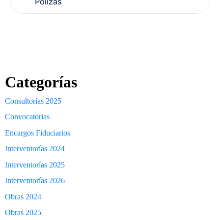
Pólizas
Categorías
Consultorías 2025
Convocatorias
Encargos Fiduciarios
Interventorías 2024
Interventorías 2025
Interventorías 2026
Obras 2024
Obras 2025