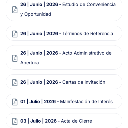
26 | Junio | 2026 -
Estudio de Conveniencia
y Oportunidad
26 | Junio | 2026 -
Términos de Referencia
26 | Junio | 2026 -
Acto Administrativo de
Apertura
26 | Junio | 2026 -
Cartas de Invitación
01 | Julio | 2026 -
Manifestación de Interés
03 | Julio | 2026 -
Acta de Cierre