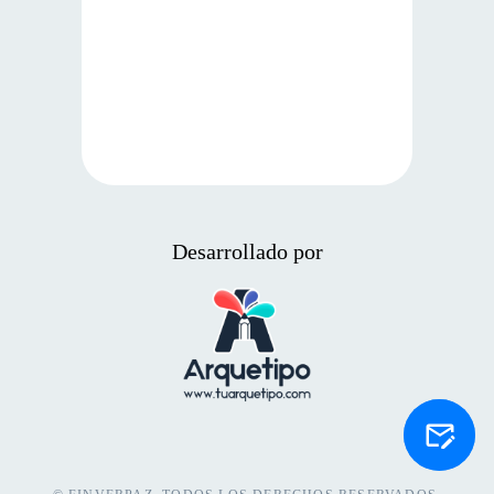
Desarrollado por