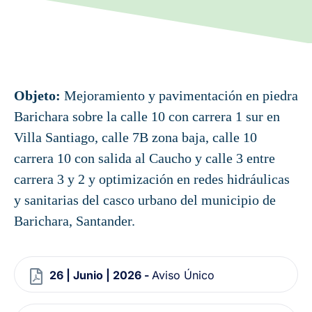
Objeto:
Mejoramiento y pavimentación en piedra
Barichara sobre la calle 10 con carrera 1 sur en
Villa Santiago, calle 7B zona baja, calle 10
carrera 10 con salida al Caucho y calle 3 entre
carrera 3 y 2 y optimización en redes hidráulicas
y sanitarias del casco urbano del municipio de
Barichara, Santander.
26 | Junio | 2026 -
Aviso Único