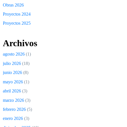
Obras 2026
Proyectos 2024
Proyectos 2025
Archivos
agosto 2026
(1)
julio 2026
(18)
junio 2026
(8)
mayo 2026
(1)
abril 2026
(3)
marzo 2026
(3)
febrero 2026
(5)
enero 2026
(3)