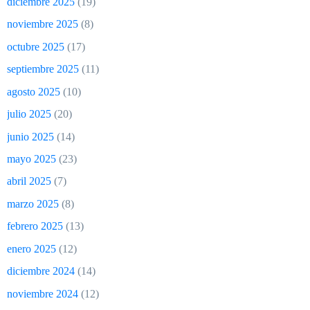
diciembre 2025
(19)
noviembre 2025
(8)
octubre 2025
(17)
septiembre 2025
(11)
agosto 2025
(10)
julio 2025
(20)
junio 2025
(14)
mayo 2025
(23)
abril 2025
(7)
marzo 2025
(8)
febrero 2025
(13)
enero 2025
(12)
diciembre 2024
(14)
noviembre 2024
(12)