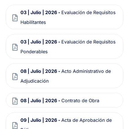
03 | Julio | 2026 -
Evaluación de Requisitos
Habilitantes
03 | Julio | 2026 -
Evaluación de Requisitos
Ponderables
08 | Julio | 2026 -
Acto Administrativo de
Adjudicación
08 | Julio | 2026 -
Contrato de Obra
09 | Julio | 2026 -
Acta de Aprobación de