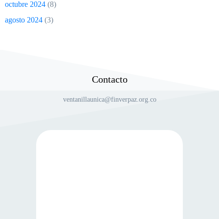
octubre 2024
(8)
agosto 2024
(3)
Contacto
ventanillaunica@finverpaz.org.co