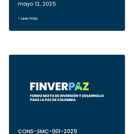
mayo 12, 2025
> Leer más
CONS-SMC-001-2025