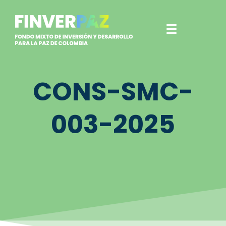
CONS-SMC-
003-2025