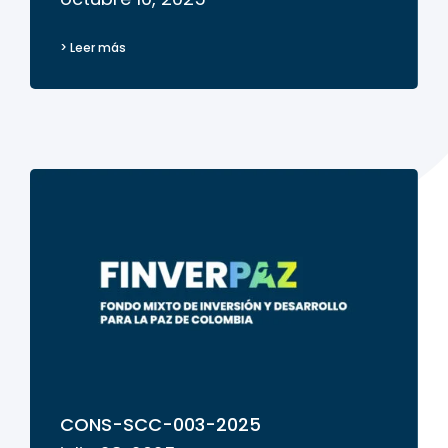
> Leer más
CONS-SCC-003-2025