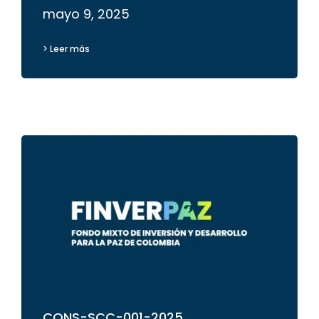
mayo 9, 2025
> Leer más
CONS-SCC-001-2025