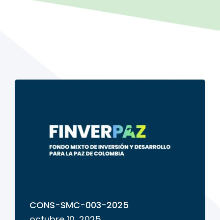
CONS-SMC-003-2025
octubre 10, 2025