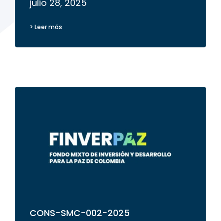
julio 28, 2025
> Leer más
CONS-SMC-002-2025