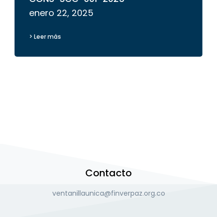
enero 22, 2025
> Leer más
Contacto
ventanillaunica@finverpaz.org.co