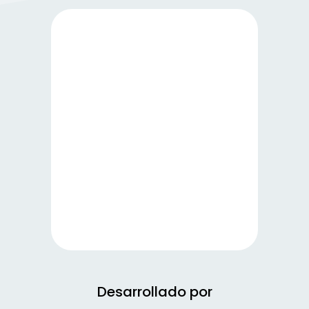
Desarrollado por