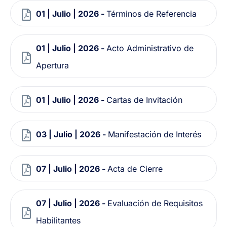
01 | Julio | 2026 -
Términos de Referencia
01 | Julio | 2026 -
Acto Administrativo de
Apertura
01 | Julio | 2026 -
Cartas de Invitación
03 | Julio | 2026 -
Manifestación de Interés
07 | Julio | 2026 -
Acta de Cierre
07 | Julio | 2026 -
Evaluación de Requisitos
Habilitantes