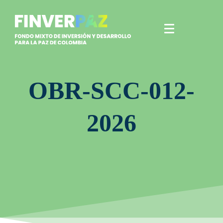
OBR-SCC-012-
2026