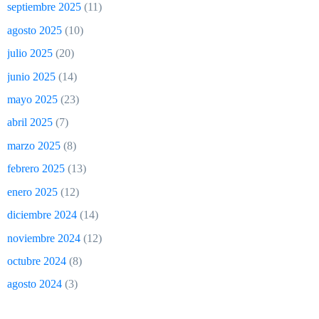
septiembre 2025
(11)
agosto 2025
(10)
julio 2025
(20)
junio 2025
(14)
mayo 2025
(23)
abril 2025
(7)
marzo 2025
(8)
febrero 2025
(13)
enero 2025
(12)
diciembre 2024
(14)
noviembre 2024
(12)
octubre 2024
(8)
agosto 2024
(3)