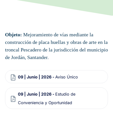
Objeto:
Mejoramiento de vías mediante la
construcción de placa huellas y obras de arte en la
troncal Pescadero de la jurisdicción del municipio
de Jordán, Santander.
09 | Junio | 2026 -
Aviso Único
09 | Junio | 2026 -
Estudio de
Conveniencia y Oportunidad