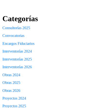
Categorías
Consultorías 2025
Convocatorias
Encargos Fiduciarios
Interventorías 2024
Interventorías 2025
Interventorías 2026
Obras 2024
Obras 2025
Obras 2026
Proyectos 2024
Proyectos 2025