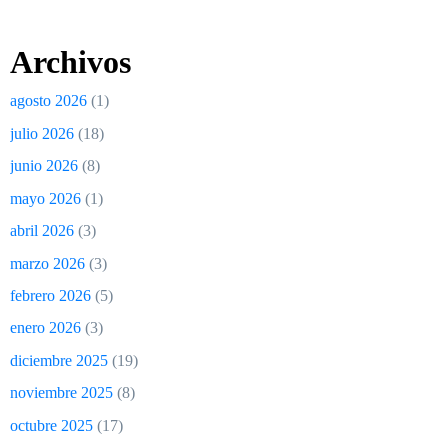
Archivos
agosto 2026
(1)
julio 2026
(18)
junio 2026
(8)
mayo 2026
(1)
abril 2026
(3)
marzo 2026
(3)
febrero 2026
(5)
enero 2026
(3)
diciembre 2025
(19)
noviembre 2025
(8)
octubre 2025
(17)