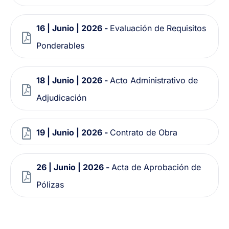
16 | Junio | 2026 -
Evaluación de Requisitos
Ponderables
18 | Junio | 2026 -
Acto Administrativo de
Adjudicación
19 | Junio | 2026 -
Contrato de Obra
26 | Junio | 2026 -
Acta de Aprobación de
Pólizas