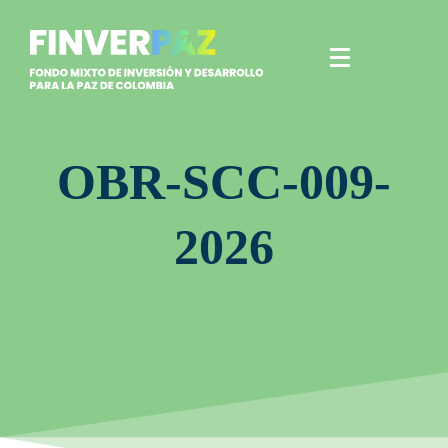
OBR-SCC-009-
2026