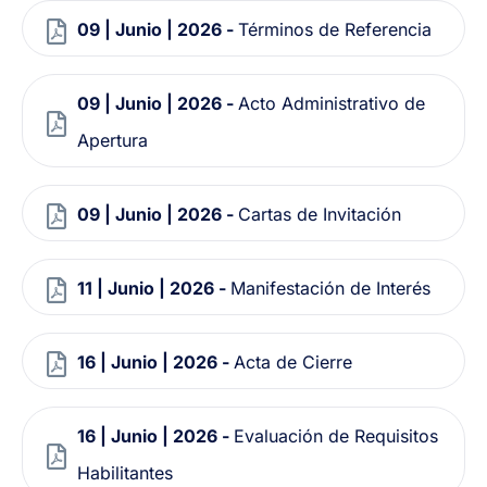
09 | Junio | 2026 -
Términos de Referencia
09 | Junio | 2026 -
Acto Administrativo de
Apertura
09 | Junio | 2026 -
Cartas de Invitación
11 | Junio | 2026 -
Manifestación de Interés
16 | Junio | 2026 -
Acta de Cierre
16 | Junio | 2026 -
Evaluación de Requisitos
Habilitantes