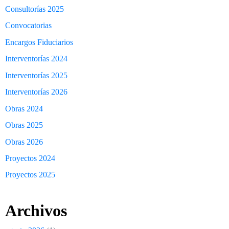
Consultorías 2025
Convocatorias
Encargos Fiduciarios
Interventorías 2024
Interventorías 2025
Interventorías 2026
Obras 2024
Obras 2025
Obras 2026
Proyectos 2024
Proyectos 2025
Archivos