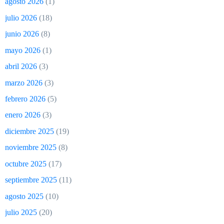
agosto 2026
(1)
julio 2026
(18)
junio 2026
(8)
mayo 2026
(1)
abril 2026
(3)
marzo 2026
(3)
febrero 2026
(5)
enero 2026
(3)
diciembre 2025
(19)
noviembre 2025
(8)
octubre 2025
(17)
septiembre 2025
(11)
agosto 2025
(10)
julio 2025
(20)