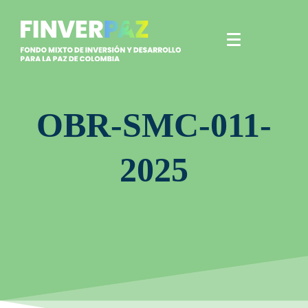
OBR-SMC-011-
2025