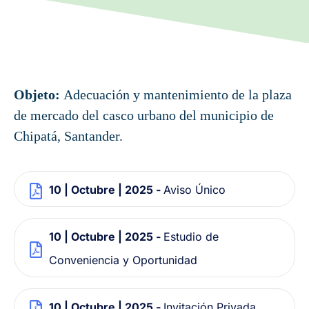
Objeto:
Adecuación y mantenimiento de la plaza
de mercado del casco urbano del municipio de
Chipatá, Santander.
10 | Octubre | 2025 -
Aviso Único
10 | Octubre | 2025 -
Estudio de
Conveniencia y Oportunidad
10 | Octubre | 2025 -
Invitación Privada