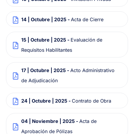
14 | Octubre | 2025 -
Acta de Cierre
15 | Octubre | 2025 -
Evaluación de
Requisitos Habilitantes
17 | Octubre | 2025 -
Acto Administrativo
de Adjudicación
24 | Octubre | 2025 -
Contrato de Obra
04 | Noviembre | 2025 -
Acta de
Aprobación de Pólizas