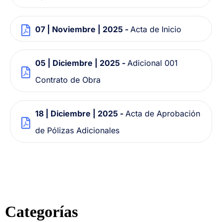
07 | Noviembre | 2025 -
Acta de Inicio
05 | Diciembre | 2025 -
Adicional 001
Contrato de Obra
18 | Diciembre | 2025 -
Acta de Aprobación
de Pólizas Adicionales
Categorías