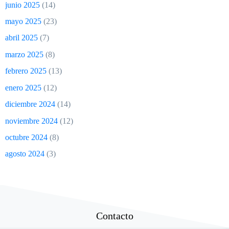
junio 2025
(14)
mayo 2025
(23)
abril 2025
(7)
marzo 2025
(8)
febrero 2025
(13)
enero 2025
(12)
diciembre 2024
(14)
noviembre 2024
(12)
octubre 2024
(8)
agosto 2024
(3)
Contacto