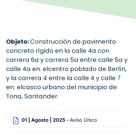
Objeto:
Construcción de pavimento
concreto rígido en la calle 4a con
carrera 6a y carrera 5a entre calle 5a y
calle 4a en. elcentro poblado de Berlín,
y la carrera 4 entre la calle 4 y calle 7
en. elcasco urbano del municipio de
Tona, Santander.
01 | Agosto | 2025 -
Aviso Único