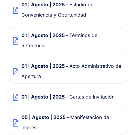
01 | Agosto | 2025 -
Estudio de
Conveniencia y Oportunidad
01 | Agosto | 2025 -
Términos de
Referencia
01 | Agosto | 2025 -
Acto Administrativo de
Apertura
01 | Agosto | 2025 -
Cartas de Invitación
05 | Agosto | 2025 -
Manifestación de
Interés