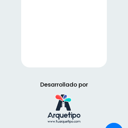
Desarrollado por