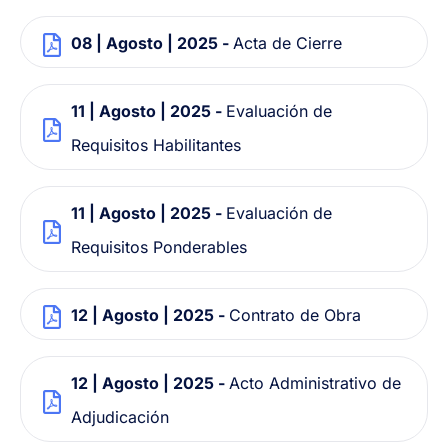
08 | Agosto | 2025 -
Acta de Cierre
11 | Agosto | 2025 -
Evaluación de
Requisitos Habilitantes
11 | Agosto | 2025 -
Evaluación de
Requisitos Ponderables
12 | Agosto | 2025 -
Contrato de Obra
12 | Agosto | 2025 -
Acto Administrativo de
Adjudicación