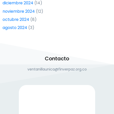
diciembre 2024
(14)
noviembre 2024
(12)
octubre 2024
(8)
agosto 2024
(3)
Contacto
ventanillaunica@finverpaz.org.co