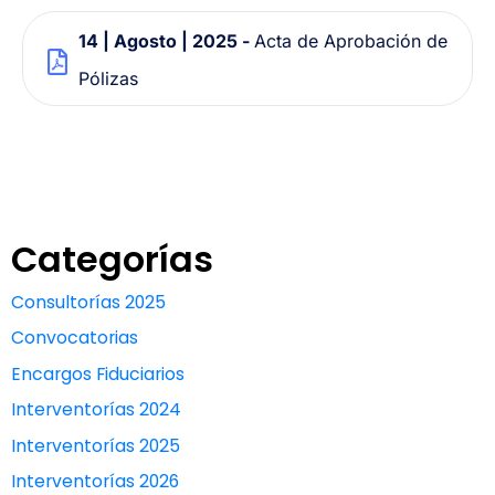
14 | Agosto | 2025 -
Acta de Aprobación de
Pólizas
Categorías
Consultorías 2025
Convocatorias
Encargos Fiduciarios
Interventorías 2024
Interventorías 2025
Interventorías 2026