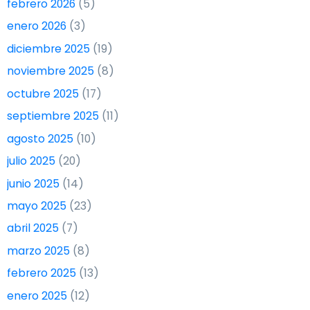
febrero 2026
(5)
enero 2026
(3)
diciembre 2025
(19)
noviembre 2025
(8)
octubre 2025
(17)
septiembre 2025
(11)
agosto 2025
(10)
julio 2025
(20)
junio 2025
(14)
mayo 2025
(23)
abril 2025
(7)
marzo 2025
(8)
febrero 2025
(13)
enero 2025
(12)