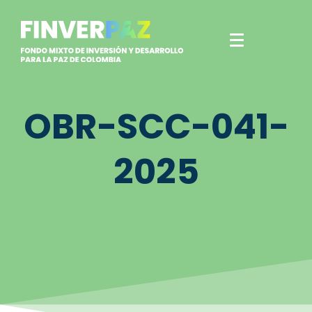
OBR-SCC-041-
2025