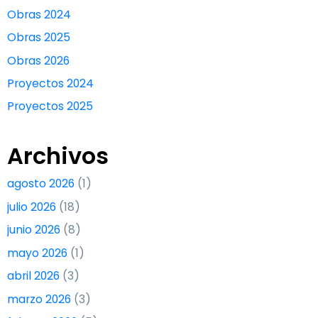
Obras 2024
Obras 2025
Obras 2026
Proyectos 2024
Proyectos 2025
Archivos
agosto 2026
(1)
julio 2026
(18)
junio 2026
(8)
mayo 2026
(1)
abril 2026
(3)
marzo 2026
(3)