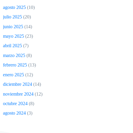
agosto 2025
(10)
julio 2025
(20)
junio 2025
(14)
mayo 2025
(23)
abril 2025
(7)
marzo 2025
(8)
febrero 2025
(13)
enero 2025
(12)
diciembre 2024
(14)
noviembre 2024
(12)
octubre 2024
(8)
agosto 2024
(3)