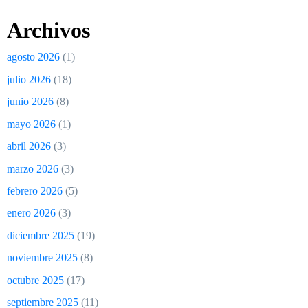
Archivos
agosto 2026
(1)
julio 2026
(18)
junio 2026
(8)
mayo 2026
(1)
abril 2026
(3)
marzo 2026
(3)
febrero 2026
(5)
enero 2026
(3)
diciembre 2025
(19)
noviembre 2025
(8)
octubre 2025
(17)
septiembre 2025
(11)