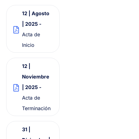
12 | Agosto
| 2025 -
Acta de
Inicio
12 |
Noviembre
| 2025 -
Acta de
Terminación
31 |