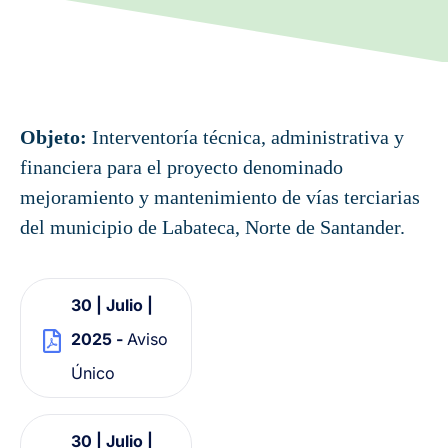
Objeto:
Interventoría técnica, administrativa y
financiera para el proyecto denominado
mejoramiento y mantenimiento de vías terciarias
del municipio de Labateca, Norte de Santander.
30 | Julio |
2025 -
Aviso
Único
30 | Julio |