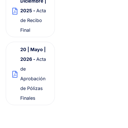
Diciembre |
2025 -
Acta
de Recibo
Final
20 | Mayo |
2026 -
Acta
de
Aprobación
de Pólizas
Finales