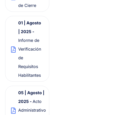
de Cierre
01 | Agosto
| 2025 -
Informe de
Verificación
de
Requisitos
Habilitantes
05 | Agosto |
2025 -
Acto
Administrativo