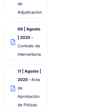
de
Adjudicación
06 | Agosto
| 2025 -
Contrato de
Interventoría
11 | Agosto |
2025 -
Acta
de
Aprobación
de Pólizas