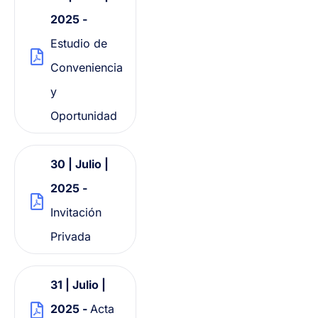
2025 -
Estudio de
Conveniencia
y
Oportunidad
30 | Julio |
2025 -
Invitación
Privada
31 | Julio |
2025 -
Acta