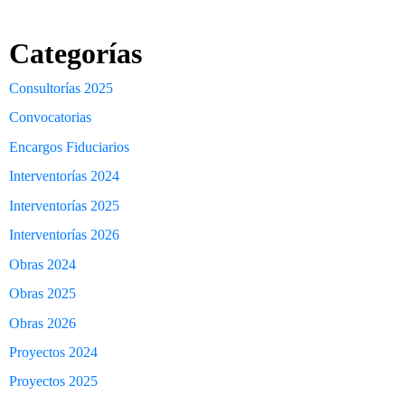
Categorías
Consultorías 2025
Convocatorias
Encargos Fiduciarios
Interventorías 2024
Interventorías 2025
Interventorías 2026
Obras 2024
Obras 2025
Obras 2026
Proyectos 2024
Proyectos 2025