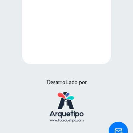
Desarrollado por