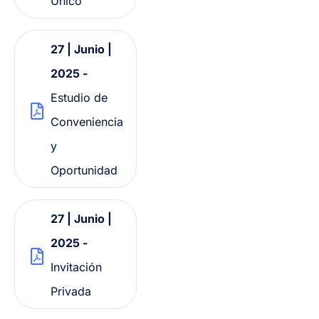
Único
27 | Junio |
2025 -
Estudio de
Conveniencia
y
Oportunidad
27 | Junio |
2025 -
Invitación
Privada