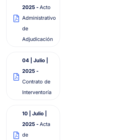
2025 -
Acto
Administrativo
de
Adjudicación
04 | Julio |
2025 -
Contrato de
Interventoría
10 | Julio |
2025 -
Acta
de