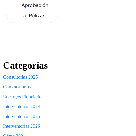
Aprobación
de Pólizas
Categorías
Consultorías 2025
Convocatorias
Encargos Fiduciarios
Interventorías 2024
Interventorías 2025
Interventorías 2026