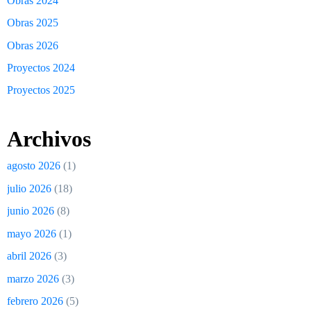
Obras 2024
Obras 2025
Obras 2026
Proyectos 2024
Proyectos 2025
Archivos
agosto 2026
(1)
julio 2026
(18)
junio 2026
(8)
mayo 2026
(1)
abril 2026
(3)
marzo 2026
(3)
febrero 2026
(5)