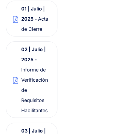
01 | Julio |
2025 -
Acta
de Cierre
02 | Julio |
2025 -
Informe de
Verificación
de
Requisitos
Habilitantes
03 | Julio |