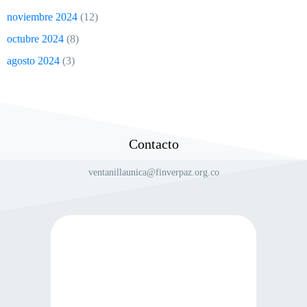
noviembre 2024
(12)
octubre 2024
(8)
agosto 2024
(3)
Contacto
ventanillaunica@finverpaz.org.co