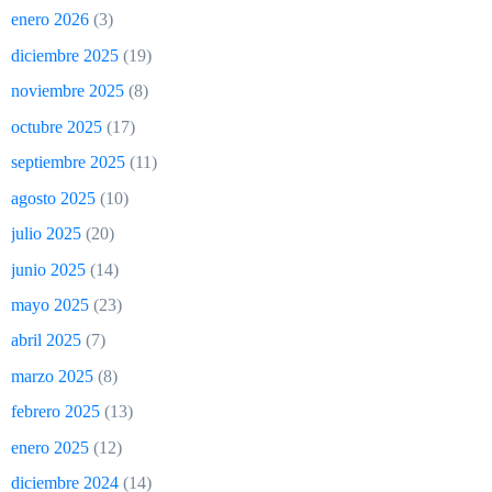
enero 2026
(3)
diciembre 2025
(19)
noviembre 2025
(8)
octubre 2025
(17)
septiembre 2025
(11)
agosto 2025
(10)
julio 2025
(20)
junio 2025
(14)
mayo 2025
(23)
abril 2025
(7)
marzo 2025
(8)
febrero 2025
(13)
enero 2025
(12)
diciembre 2024
(14)