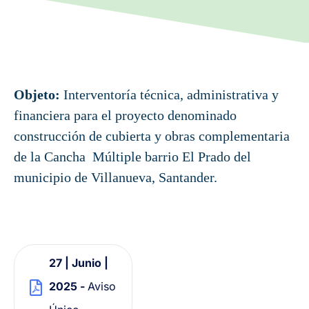
Objeto:
Interventoría técnica, administrativa y
financiera para el proyecto denominado
construcción de cubierta y obras complementaria
de la Cancha Múltiple barrio El Prado del
municipio de Villanueva, Santander.
27 | Junio |
2025 -
Aviso