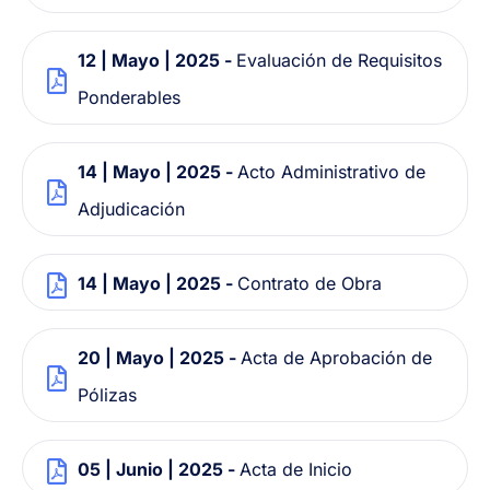
12 | Mayo | 2025 -
Evaluación de Requisitos
Ponderables
14 | Mayo | 2025 -
Acto Administrativo de
Adjudicación
14 | Mayo | 2025 -
Contrato de Obra
20 | Mayo | 2025 -
Acta de Aprobación de
Pólizas
05 | Junio | 2025 -
Acta de Inicio