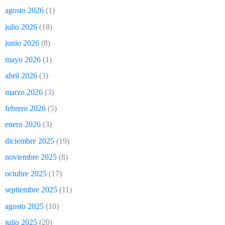
agosto 2026
(1)
julio 2026
(18)
junio 2026
(8)
mayo 2026
(1)
abril 2026
(3)
marzo 2026
(3)
febrero 2026
(5)
enero 2026
(3)
diciembre 2025
(19)
noviembre 2025
(8)
octubre 2025
(17)
septiembre 2025
(11)
agosto 2025
(10)
julio 2025
(20)