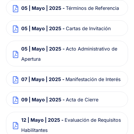
05 | Mayo | 2025 -
Términos de Referencia
05 | Mayo | 2025 -
Cartas de Invitación
05 | Mayo | 2025 -
Acto Administrativo de
Apertura
07 | Mayo | 2025 -
Manifestación de Interés
09 | Mayo | 2025 -
Acta de Cierre
12 | Mayo | 2025 -
Evaluación de Requisitos
Habilitantes