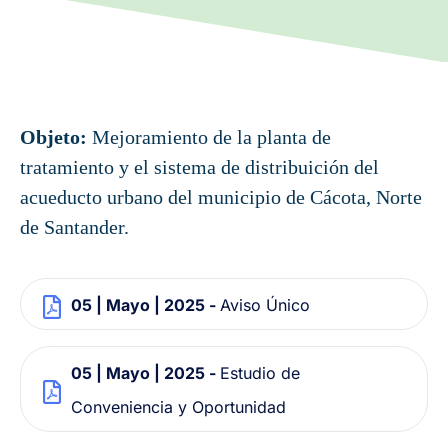
Objeto:
Mejoramiento de la planta de
tratamiento y el sistema de distribuición del
acueducto urbano del municipio de Cácota, Norte
de Santander.
05 | Mayo | 2025 -
Aviso Único
05 | Mayo | 2025 -
Estudio de
Conveniencia y Oportunidad