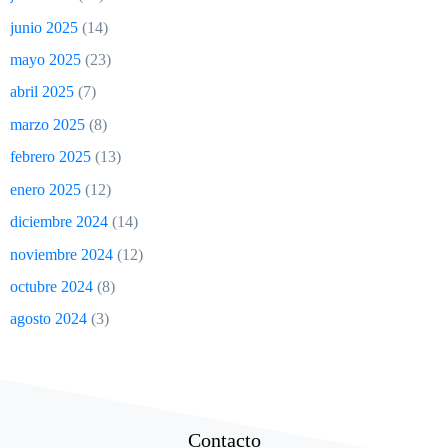
junio 2025
(14)
mayo 2025
(23)
abril 2025
(7)
marzo 2025
(8)
febrero 2025
(13)
enero 2025
(12)
diciembre 2024
(14)
noviembre 2024
(12)
octubre 2024
(8)
agosto 2024
(3)
Contacto