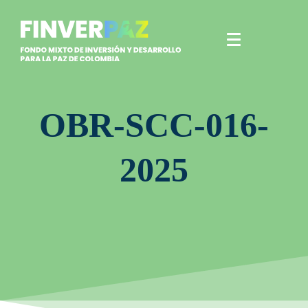
OBR-SCC-016-
2025