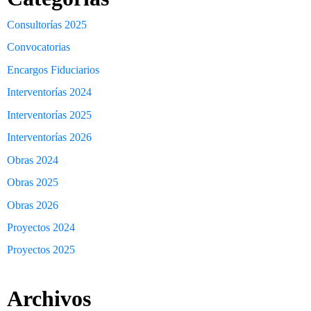
Consultorías 2025
Convocatorias
Encargos Fiduciarios
Interventorías 2024
Interventorías 2025
Interventorías 2026
Obras 2024
Obras 2025
Obras 2026
Proyectos 2024
Proyectos 2025
Archivos