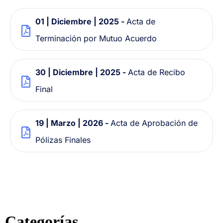
01 | Diciembre | 2025 -
Acta de
Terminación por Mutuo Acuerdo
30 | Diciembre | 2025 -
Acta de Recibo
Final
19 | Marzo | 2026 -
Acta de Aprobación de
Pólizas Finales
Categorías