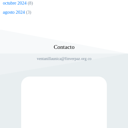
octubre 2024
(8)
agosto 2024
(3)
Contacto
ventanillaunica@finverpaz.org.co