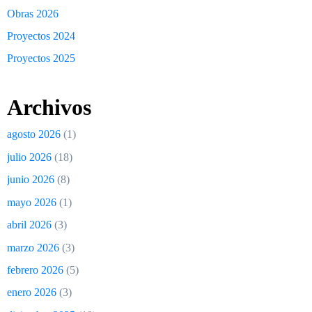
Obras 2026
Proyectos 2024
Proyectos 2025
Archivos
agosto 2026
(1)
julio 2026
(18)
junio 2026
(8)
mayo 2026
(1)
abril 2026
(3)
marzo 2026
(3)
febrero 2026
(5)
enero 2026
(3)