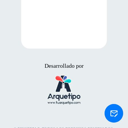
Desarrollado por