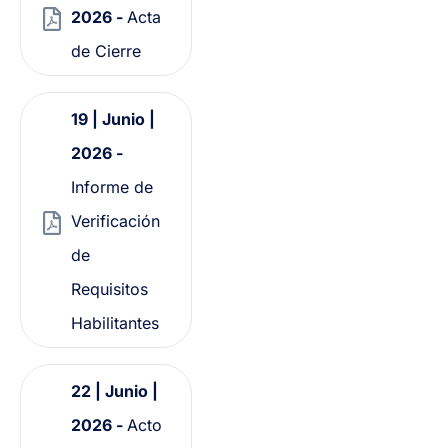
2026 -
Acta
de Cierre
19 | Junio |
2026 -
Informe de
Verificación
de
Requisitos
Habilitantes
22 | Junio |
2026 -
Acto