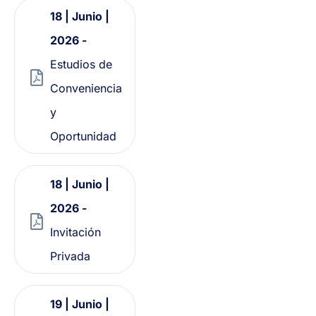
18 | Junio |
2026 -
Estudios de
Conveniencia
y
Oportunidad
18 | Junio |
2026 -
Invitación
Privada
19 | Junio |