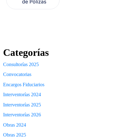
de Pólizas
Categorías
Consultorías 2025
Convocatorias
Encargos Fiduciarios
Interventorías 2024
Interventorías 2025
Interventorías 2026
Obras 2024
Obras 2025