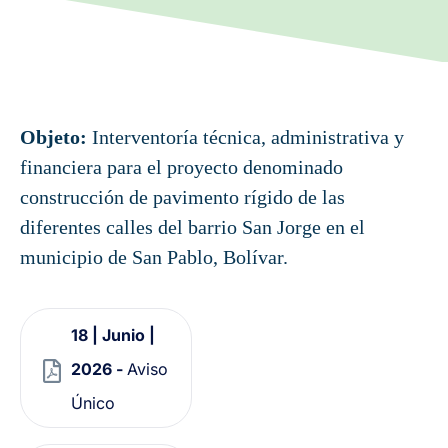
Objeto:
Interventoría técnica, administrativa y
financiera para el proyecto denominado
construcción de pavimento rígido de las
diferentes calles del barrio San Jorge en el
municipio de San Pablo, Bolívar.
18 | Junio |
2026 -
Aviso
Único