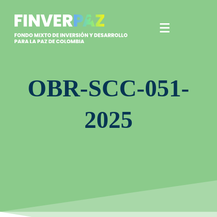
OBR-SCC-051-
2025