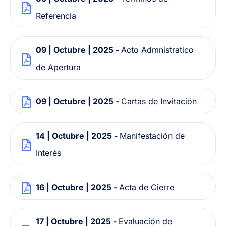
Referencia
09 | Octubre | 2025 -
Acto Admnistratico
de Apertura
09 | Octubre | 2025 -
Cartas de Invitación
14 | Octubre | 2025 -
Manifestación de
Interés
16 | Octubre | 2025 -
Acta de Cierre
17 | Octubre | 2025 -
Evaluación de