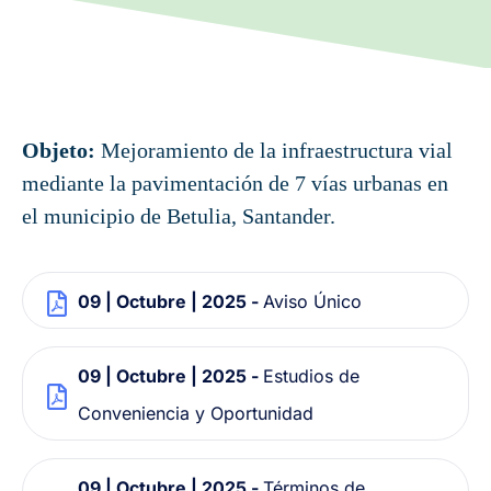
Objeto:
Mejoramiento de la infraestructura vial
mediante la pavimentación de 7 vías urbanas en
el municipio de Betulia, Santander.
09 | Octubre | 2025 -
Aviso Único
09 | Octubre | 2025 -
Estudios de
Conveniencia y Oportunidad
09 | Octubre | 2025 -
Términos de