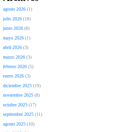
agosto 2026
(1)
julio 2026
(18)
junio 2026
(8)
mayo 2026
(1)
abril 2026
(3)
marzo 2026
(3)
febrero 2026
(5)
enero 2026
(3)
diciembre 2025
(19)
noviembre 2025
(8)
octubre 2025
(17)
septiembre 2025
(11)
agosto 2025
(10)