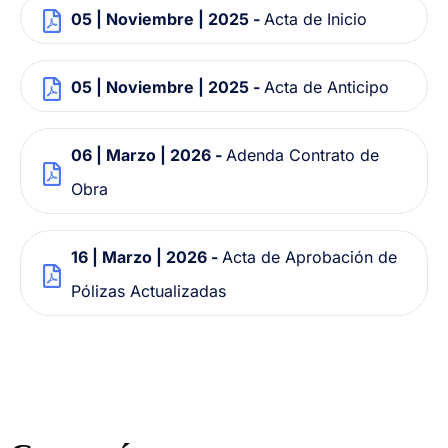
05 | Noviembre | 2025 -
Acta de Inicio
05 | Noviembre | 2025 -
Acta de Anticipo
06 | Marzo | 2026 -
Adenda Contrato de
Obra
16 | Marzo | 2026 -
Acta de Aprobación de
Pólizas Actualizadas