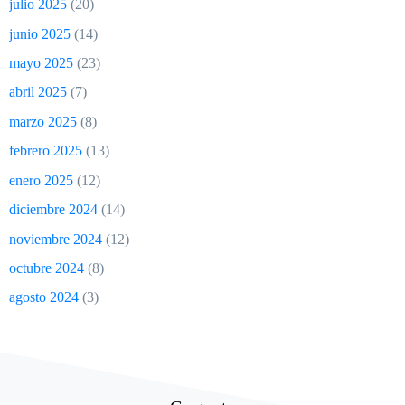
julio 2025
(20)
junio 2025
(14)
mayo 2025
(23)
abril 2025
(7)
marzo 2025
(8)
febrero 2025
(13)
enero 2025
(12)
diciembre 2024
(14)
noviembre 2024
(12)
octubre 2024
(8)
agosto 2024
(3)