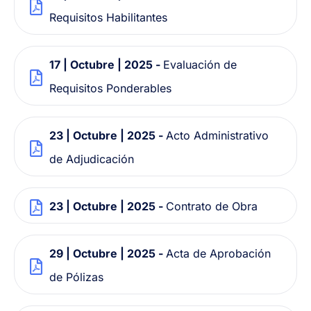
Requisitos Habilitantes
17 | Octubre | 2025 -
Evaluación de
Requisitos Ponderables
23 | Octubre | 2025 -
Acto Administrativo
de Adjudicación
23 | Octubre | 2025 -
Contrato de Obra
29 | Octubre | 2025 -
Acta de Aprobación
de Pólizas