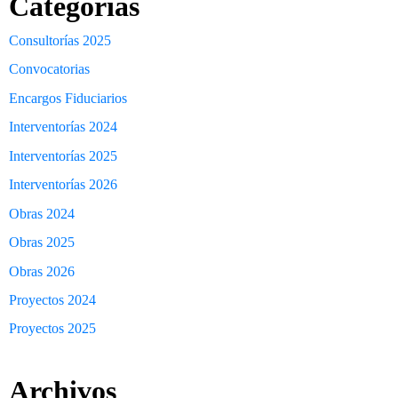
Categorías
Consultorías 2025
Convocatorias
Encargos Fiduciarios
Interventorías 2024
Interventorías 2025
Interventorías 2026
Obras 2024
Obras 2025
Obras 2026
Proyectos 2024
Proyectos 2025
Archivos