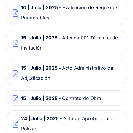
10 | Julio | 2025 -
Evaluación de Requisitos
Ponderables
15 | Julio | 2025 -
Adenda 001 Términos de
Invitación
15 | Julio | 2025 -
Acto Administrativo de
Adjudicación
15 | Julio | 2025 -
Contrato de Obra
24 | Julio | 2025 -
Acta de Aprobación de
Pólizas