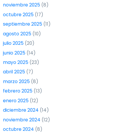
noviembre 2025
(8)
octubre 2025
(17)
septiembre 2025
(11)
agosto 2025
(10)
julio 2025
(20)
junio 2025
(14)
mayo 2025
(23)
abril 2025
(7)
marzo 2025
(8)
febrero 2025
(13)
enero 2025
(12)
diciembre 2024
(14)
noviembre 2024
(12)
octubre 2024
(8)