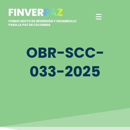
OBR-SCC-
033-2025