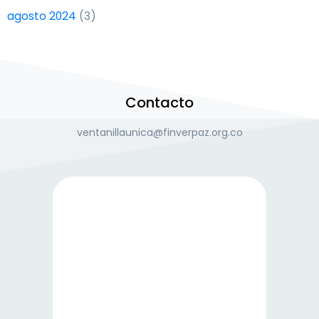
agosto 2024
(3)
Contacto
ventanillaunica@finverpaz.org.co