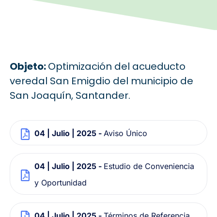
Objeto:
Optimización del acueducto
veredal San Emigdio del municipio de
San Joaquín, Santander.
04 | Julio | 2025 -
Aviso Único
04 | Julio | 2025 -
Estudio de Conveniencia
y Oportunidad
04 | Julio | 2025 -
Términos de Referencia