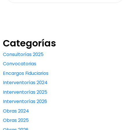
Categorías
Consultorías 2025
Convocatorias
Encargos Fiduciarios
Interventorías 2024
Interventorías 2025
Interventorías 2026
Obras 2024
Obras 2025
Obras 2026