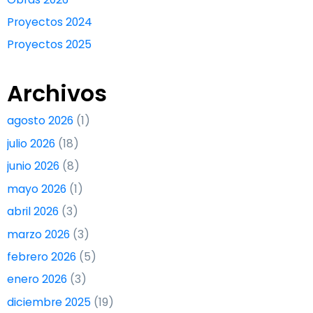
Proyectos 2024
Proyectos 2025
Archivos
agosto 2026
(1)
julio 2026
(18)
junio 2026
(8)
mayo 2026
(1)
abril 2026
(3)
marzo 2026
(3)
febrero 2026
(5)
enero 2026
(3)
diciembre 2025
(19)