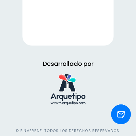
Desarrollado por
© FINVERPAZ. TODOS LOS DERECHOS RESERVADOS.