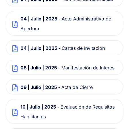
04 | Julio | 2025 -
Acto Administrativo de
Apertura
04 | Julio | 2025 -
Cartas de Invitación
08 | Julio | 2025 -
Manifestación de Interés
09 | Julio | 2025 -
Acta de Cierre
10 | Julio | 2025 -
Evaluación de Requisitos
Habilitantes