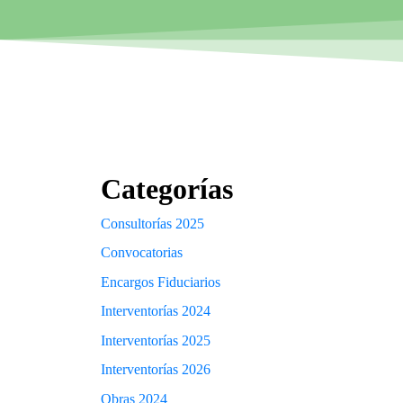
Categorías
Consultorías 2025
Convocatorias
Encargos Fiduciarios
Interventorías 2024
Interventorías 2025
Interventorías 2026
Obras 2024