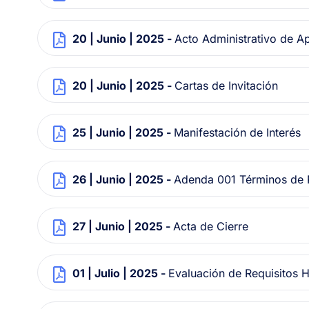
20 | Junio | 2025 -
Acto Administrativo de A
20 | Junio | 2025 -
Cartas de Invitación
25 | Junio | 2025 -
Manifestación de Interés
26 | Junio | 2025 -
Adenda 001 Términos de 
27 | Junio | 2025 -
Acta de Cierre
01 | Julio | 2025 -
Evaluación de Requisitos H