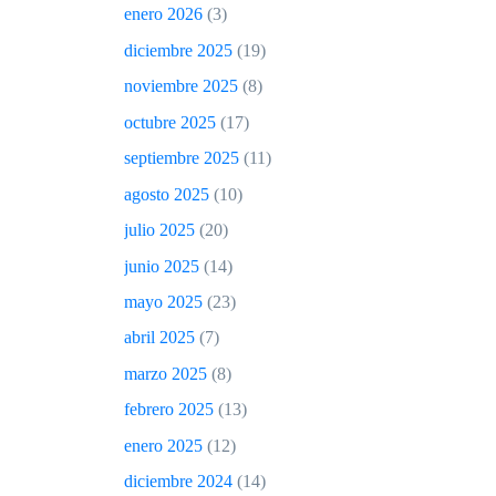
enero 2026
(3)
diciembre 2025
(19)
noviembre 2025
(8)
octubre 2025
(17)
septiembre 2025
(11)
agosto 2025
(10)
julio 2025
(20)
junio 2025
(14)
mayo 2025
(23)
abril 2025
(7)
marzo 2025
(8)
febrero 2025
(13)
enero 2025
(12)
diciembre 2024
(14)