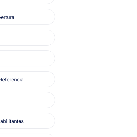
pertura
Referencia
abilitantes