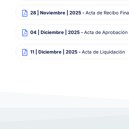
28 | Noviembre | 2025 -
Acta de Recibo Fina
04 | Diciembre | 2025 -
Acta de Aprobación 
11 | Diciembre | 2025 -
Acta de Liquidación