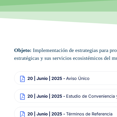
Objeto:
Implementación de estrategias para pro
estratégicas y sus servicios ecosistémicos del 
20 | Junio | 2025 -
Aviso Único
20 | Junio | 2025 -
Estudio de Conveniencia 
20 | Junio | 2025 -
Términos de Referencia