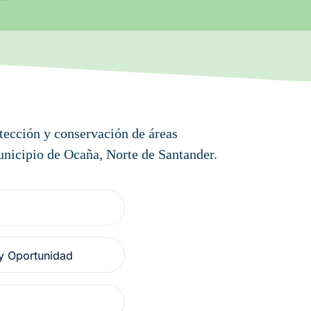
tección y conservación de áreas
municipio de Ocaña, Norte de Santander.
y Oportunidad