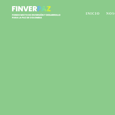
INICIO
NOS