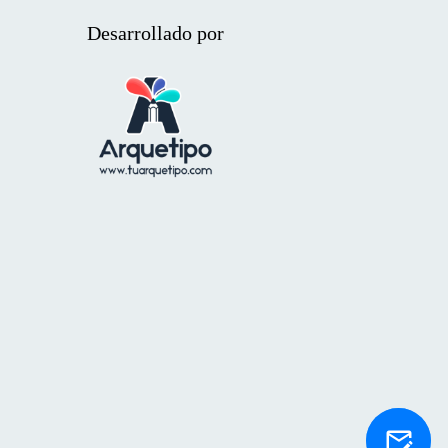
Desarrollado por