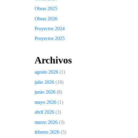
Obras 2025
Obras 2026
Proyectos 2024
Proyectos 2025
Archivos
agosto 2026
(1)
julio 2026
(18)
junio 2026
(8)
mayo 2026
(1)
abril 2026
(3)
marzo 2026
(3)
febrero 2026
(5)