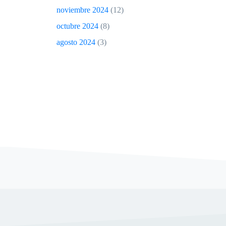
noviembre 2024
(12)
octubre 2024
(8)
agosto 2024
(3)