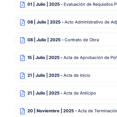
01 | Julio | 2025 -
Evaluación de Requisitos 
08 | Julio | 2025 -
Acto Administrativo de Ad
08 | Julio | 2025 -
Contrato de Obra
15 | Julio | 2025 -
Acta de Aprobación de Pól
21 | Julio | 2025 -
Acta de Inicio
21 | Julio | 2025 -
Acta de Anticipo
20 | Noviembre | 2025 -
Acta de Terminació