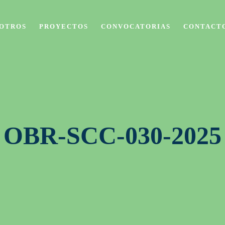
OTROS
PROYECTOS
CONVOCATORIAS
CONTACT
OBR-SCC-030-2025