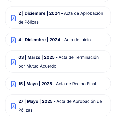
2 | Diciembre | 2024 -
Acta de Aprobación
de Pólizas
4 | Diciembre | 2024 -
Acta de Inicio
03 | Marzo | 2025 -
Acta de Terminación
por Mutuo Acuerdo
15 | Mayo | 2025 -
Acta de Recibo Final
27 | Mayo | 2025 -
Acta de Aprobación de
Pólizas