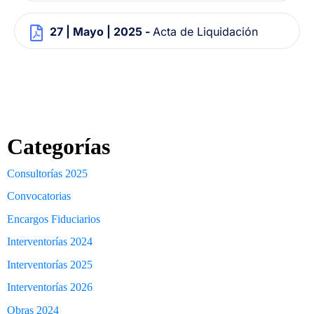
27 | Mayo | 2025 -
Acta de Liquidación
Categorías
Consultorías 2025
Convocatorias
Encargos Fiduciarios
Interventorías 2024
Interventorías 2025
Interventorías 2026
Obras 2024