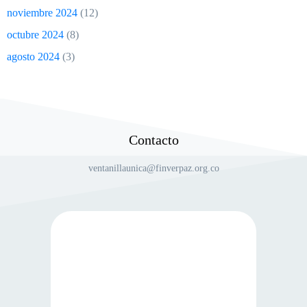
noviembre 2024
(12)
octubre 2024
(8)
agosto 2024
(3)
Contacto
ventanillaunica@finverpaz.org.co