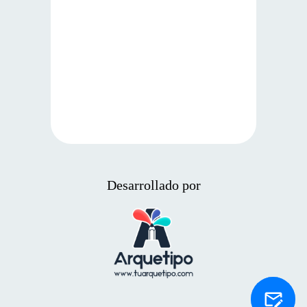
Desarrollado por