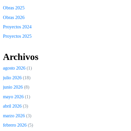
Obras 2025
Obras 2026
Proyectos 2024
Proyectos 2025
Archivos
agosto 2026
(1)
julio 2026
(18)
junio 2026
(8)
mayo 2026
(1)
abril 2026
(3)
marzo 2026
(3)
febrero 2026
(5)