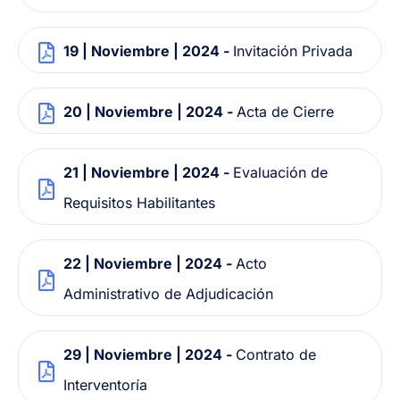
19 | Noviembre | 2024 -
Invitación Privada
20 | Noviembre | 2024 -
Acta de Cierre
21 | Noviembre | 2024 -
Evaluación de
Requisitos Habilitantes
22 | Noviembre | 2024 -
Acto
Administrativo de Adjudicación
29 | Noviembre | 2024 -
Contrato de
Interventoría