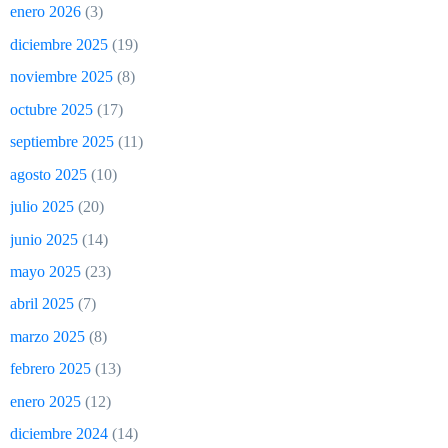
enero 2026
(3)
diciembre 2025
(19)
noviembre 2025
(8)
octubre 2025
(17)
septiembre 2025
(11)
agosto 2025
(10)
julio 2025
(20)
junio 2025
(14)
mayo 2025
(23)
abril 2025
(7)
marzo 2025
(8)
febrero 2025
(13)
enero 2025
(12)
diciembre 2024
(14)