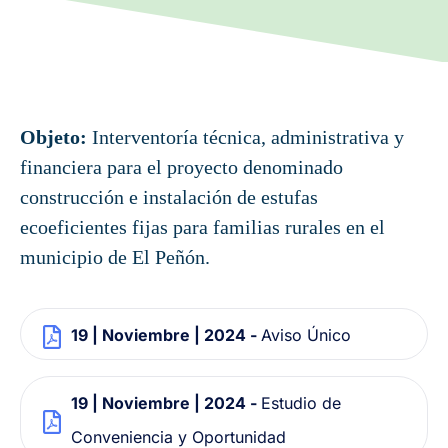
Objeto:
Interventoría técnica, administrativa y
financiera para el proyecto denominado
construcción e instalación de estufas
ecoeficientes fijas para familias rurales en el
municipio de El Peñón.
19 | Noviembre | 2024 -
Aviso Único
19 | Noviembre | 2024 -
Estudio de
Conveniencia y Oportunidad