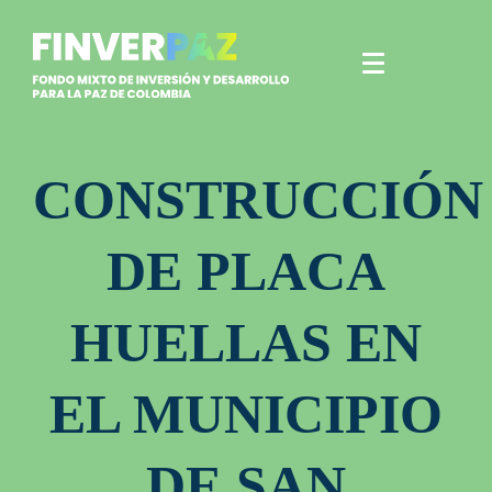
CONSTRUCCIÓN
DE PLACA
HUELLAS EN
EL MUNICIPIO
DE SAN