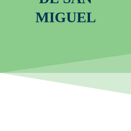
MIGUEL