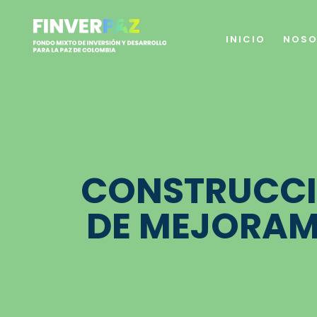
INICIO
NOSO
CONSTRUCCIÓ
DE MEJORAMI