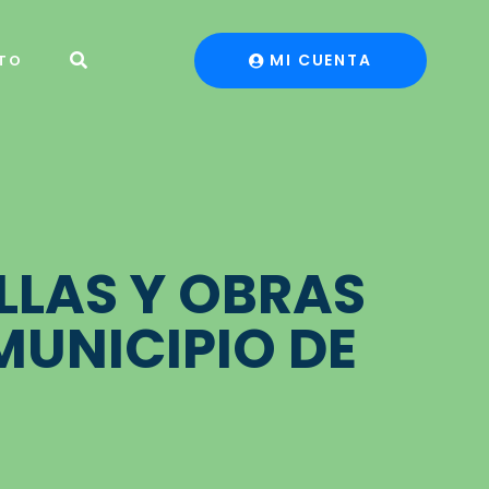
MI CUENTA
TO
LLAS Y OBRAS
MUNICIPIO DE