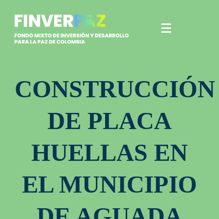
CONSTRUCCIÓN
DE PLACA
HUELLAS EN
EL MUNICIPIO
DE AGUADA